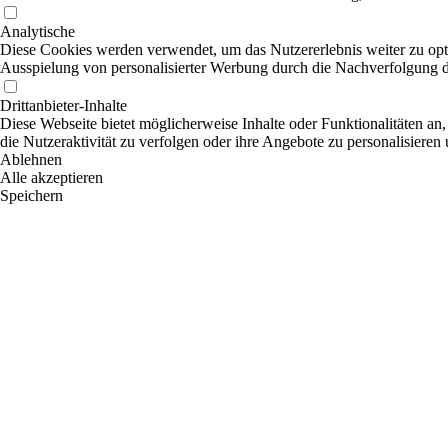
Analytische
Diese Cookies werden verwendet, um das Nutzererlebnis weiter zu optim
Ausspielung von personalisierter Werbung durch die Nachverfolgung de
Drittanbieter-Inhalte
Diese Webseite bietet möglicherweise Inhalte oder Funktionalitäten an,
die Nutzeraktivität zu verfolgen oder ihre Angebote zu personalisieren
Ablehnen
Alle akzeptieren
Speichern