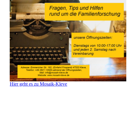
Hier geht es zu Mosaik-Kleve