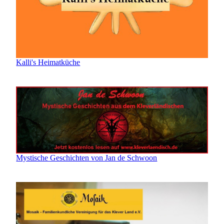
Kalli's Heimatküche
Mystische Geschichten von Jan de Schwoon