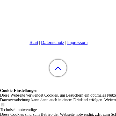
Start
|
Datenschutz
|
Impressum
Cookie-Einstellungen
Diese Webseite verwendet Cookies, um Besuchern ein optimales Nutzerer
Datenverarbeitung kann dann auch in einem Drittland erfolgen. Weiter
Technisch notwendige
Diese Cookies sind zum Betrieb der Webseite notwendig, z.B. zum Sch