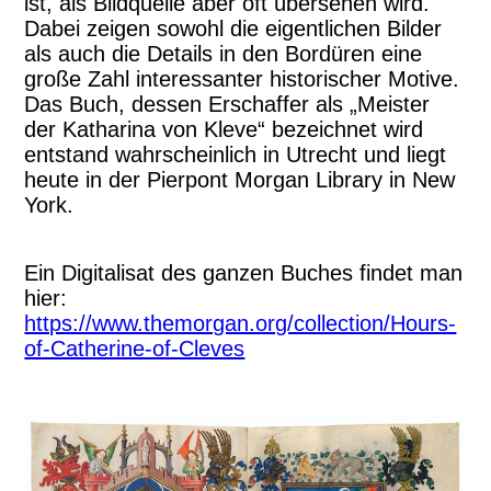
ist, als Bildquelle aber oft übersehen wird.
Dabei zeigen sowohl die eigentlichen Bilder
als auch die Details in den Bordüren eine
große Zahl interessanter historischer Motive.
Das Buch, dessen Erschaffer als „Meister
der Katharina von Kleve“ bezeichnet wird
entstand wahrscheinlich in Utrecht und liegt
heute in der Pierpont Morgan Library in New
York.
Ein Digitalisat des ganzen Buches findet man
hier:
https://www.themorgan.org/collection/Hours-
of-Catherine-of-Cleves