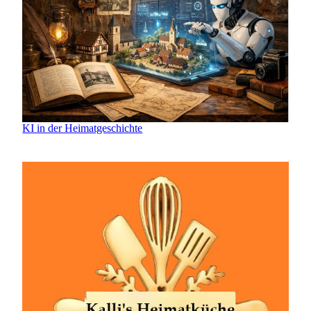
KI in der Heimatgeschichte