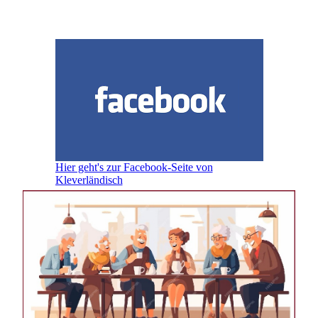
Hier geht's zur Facebook-Seite von
Kleverländisch