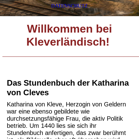
DATENSCHUTZ
Willkommen bei
Kleverländisch!
_____________________________
Das Stundenbuch der Katharina
von Cleves
Katharina von Kleve, Herzogin von Geldern
war eine ebenso gebildete wie
durchsetzungsfähige Frau, die aktiv Politik
betrieb. Um 1440 lies sie sich ihr
Stundenbuch anfertigen, das zwar berühmt