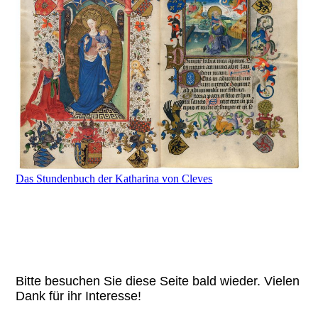
Das Stundenbuch der Katharina von Cleves
Bitte besuchen Sie diese Seite bald wieder. Vielen
Dank für ihr Interesse!