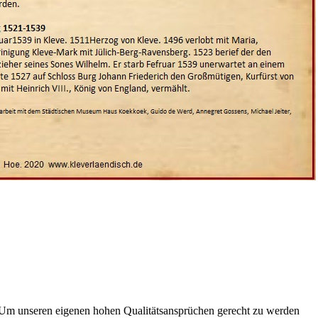
te. Um unseren eigenen hohen Qualitätsansprüchen gerecht zu werden