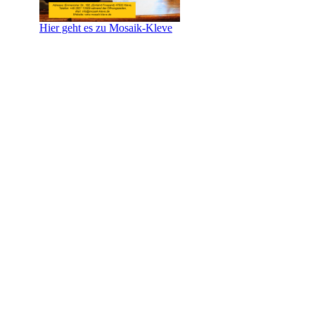
Hier geht es zu Mosaik-Kleve