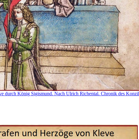
e durch König Sigismund. Nach Ulrich Richental. Chronik des Konzi