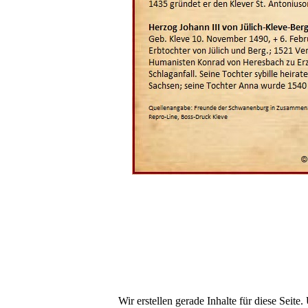
Wir erstellen gerade Inhalte für diese Sei